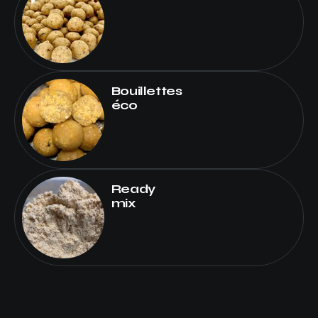
Bouillettes
éco
Ready
mix