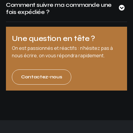
Comment suivre ma commande une
fois expédiée ?
Une question en tête ?
On est passionnés et réactifs : n’hésitez pas à
nous écrire, on vous répondra rapidement.
Contactez-nous