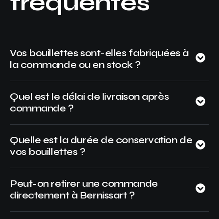
fréquentes
Vos bouillettes sont-elles fabriquées à
la commande ou en stock ?
Quel est le délai de livraison après
commande ?
Quelle est la durée de conservation de
vos bouillettes ?
Peut-on retirer une commande
directement à Bernissart ?