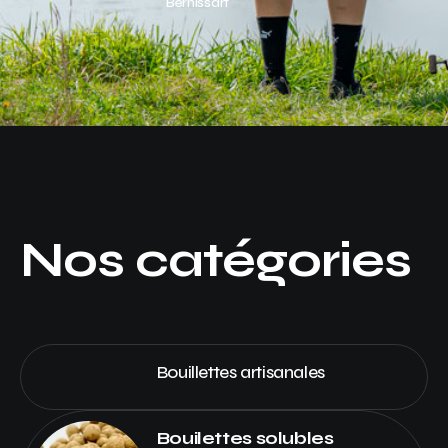
Bernissart
Nos catégories
Bouillettes artisanales
Bouilettes solubles