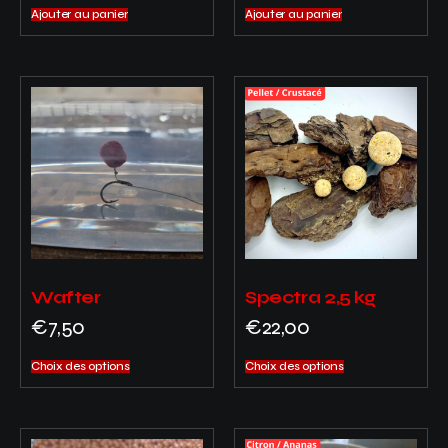
Ajouter au panier
Ajouter au panier
Wafter
Spectra 2,5 kg
€
7,50
€
22,00
Choix des options
Choix des options